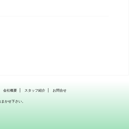
会社概要
スタッフ紹介
お問合せ
おまかせ下さい。