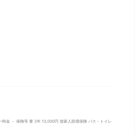
時金 － 保険等 要 2年 13,000円 借家人賠償保険 バス・トイレ