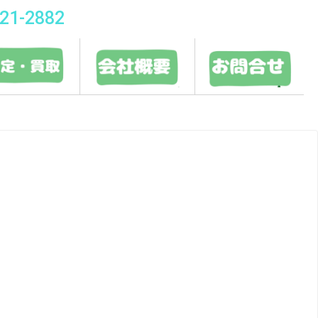
21-2882